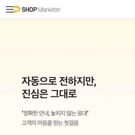
자동으로 전하지만,
진심은 그대로
"정확한 안내, 놓치지 않는 응대"
고객의 마음을 얻는 첫걸음