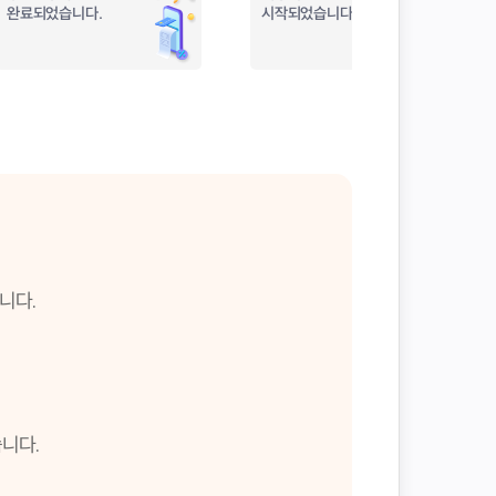
완료되었습니다.
시작되었습니다.
니다.
니다.