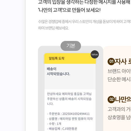
고객의 입장을 생각하는 다정한 메시지를 사용해
‘나만의 고객’으로 만들어 보세요!
수많은 경쟁업체 중에서 우리 스토만의 개성을 돋보이게 하여 고객
하여 브랜딩 해보세요.
기본
자사 
01
브랜드 아이
단순한 메시
나만의
02
고객과의 거
상호명을 넘