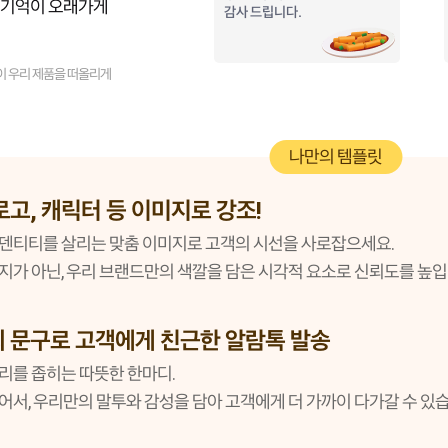
 기억이 오래가게
감사 드립니다.
이 우리 제품을 떠올리게
나만의 템플릿
로고, 캐릭터 등 이미지로 강조!
덴티티를 살리는 맞춤 이미지로 고객의 시선을 사로잡으세요.
지가 아닌, 우리 브랜드만의 색깔을 담은 시각적 요소로 신뢰도를 높입
 문구로 고객에게 친근한 알람톡 발송
리를 좁히는 따뜻한 한마디.
어서, 우리만의 말투와 감성을 담아 고객에게 더 가까이 다가갈 수 있습