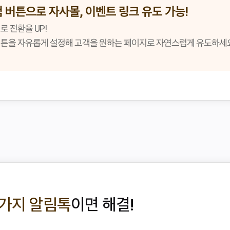
 버튼으로 자사몰, 이벤트 링크 유도 가능!
로 전환율 UP!
버튼을 자유롭게 설정해 고객을 원하는 페이지로 자연스럽게 유도하세요
3가지 알림톡
이면 해결!