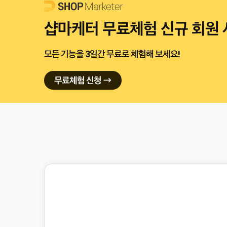
샵마케터 무료체험 신규 회원 
모든 기능을 3일간 무료로 체험해 보세요!
무료체험 신청