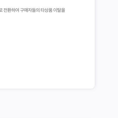
로 전환하여 구매자들의 타상품 이탈을