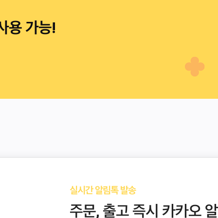
사용 가능!
실시간 알림톡 발송
주문, 출고 즉시 카카오 