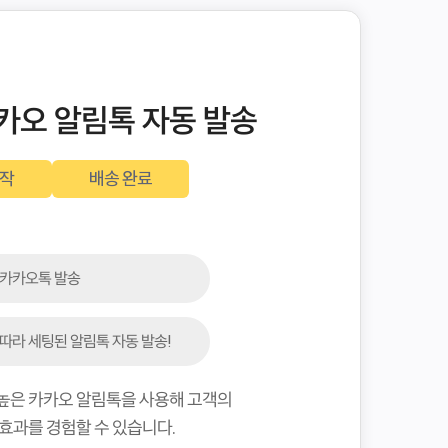
카카오 알림톡 자동 발송
시작
배송 완료
 카카오톡 발송
따라 세팅된 알림톡 자동 발송!
높은 카카오 알림톡을 사용해 고객의
효과를 경험할 수 있습니다.