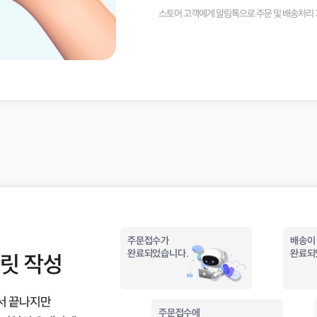
스토어 고객에게 알림톡으로 주문 및 배송처리 
주문접수가
배송이
완료되었습니다.
완료되
릿 작성
서 끝나지만
주문접수에