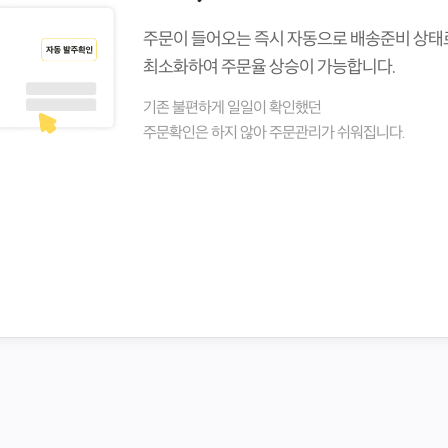
주문이 들어오는 즉시 자동으로 배송준비 상태
최소화하여 주문율 상승이 가능합니다.
기존 불편하게 일일이 확인했던
주문확인은 하지 않아 주문관리가 쉬워집니다.