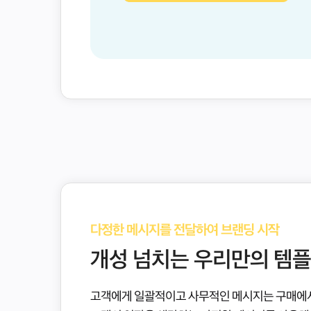
다정한 메시지를 전달하여 브랜딩 시작
개성 넘치는 우리만의 템플
고객에게 일괄적이고 사무적인 메시지는 구매에