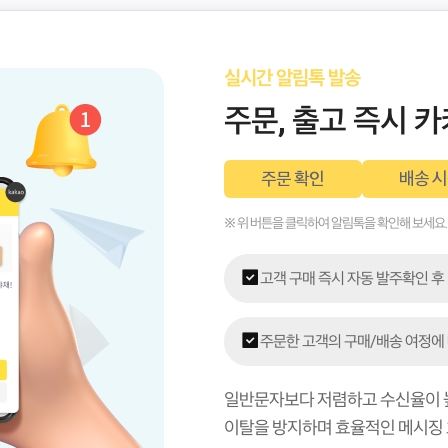
실시간 알림톡 발송
주문, 출고 즉시 
주문 확인
배송 
※ 위 버튼을 클릭하여 알림톡을 확인해 보세요.
고객 구매 즉시 자동 발주확인 후
주문한 고객의 구매/배송 여정에 
일반문자보다 저렴하고 수신율이 
이탈을 방지하며 효율적인 메시징 