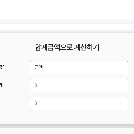
합계금액으로 계산하기
금액
가