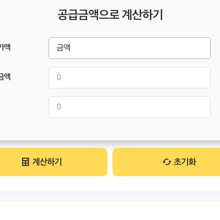
공급금액으로 계산하기
가액
금액
계산하기
초기화