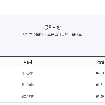
공지사항
다양한 정보와 새로운 소식을 만나보세요.
작성자
작성일
최고관리자
02-13
최고관리자
01-21
최고관리자
01-09